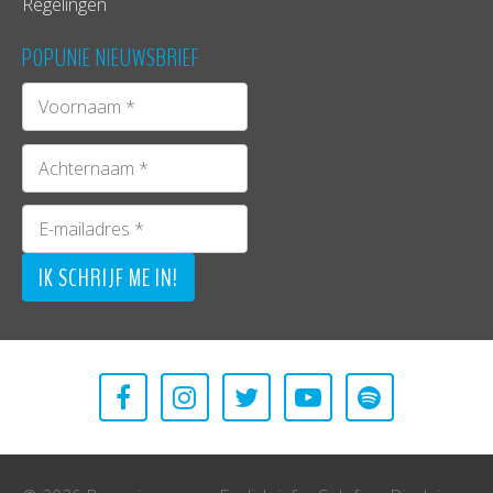
Regelingen
POPUNIE NIEUWSBRIEF