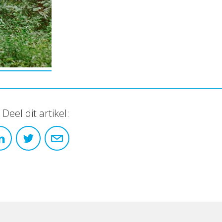
Deel dit artikel: