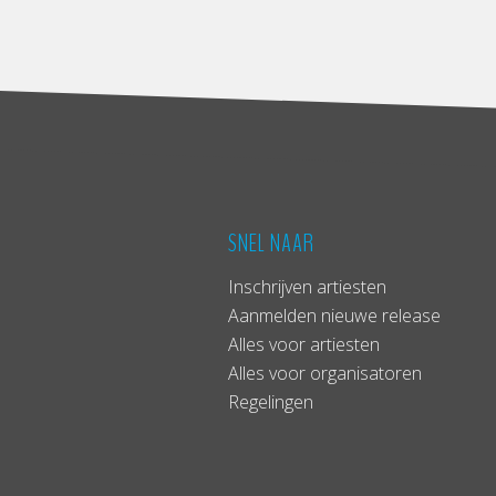
SNEL NAAR
Inschrijven artiesten
Aanmelden nieuwe release
Alles voor artiesten
Alles voor organisatoren
Regelingen