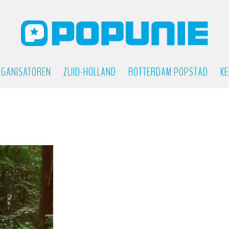
GANISATOREN
ZUID-HOLLAND
ROTTERDAM POPSTAD
KE