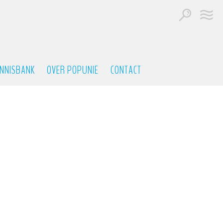
NNISBANK
OVER POPUNIE
CONTACT