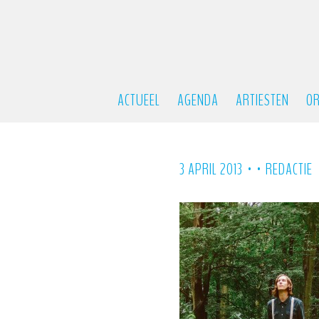
ACTUEEL
AGENDA
ARTIESTEN
OR
•
•
3 APRIL 2013
REDACTIE