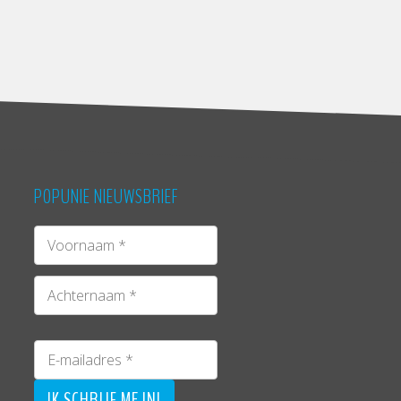
POPUNIE NIEUWSBRIEF