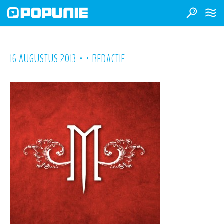
•
•
16 AUGUSTUS 2013
REDACTIE