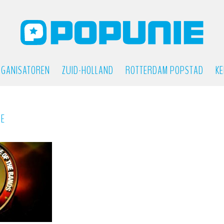
GANISATOREN
ZUID-HOLLAND
ROTTERDAM POPSTAD
KE
IE