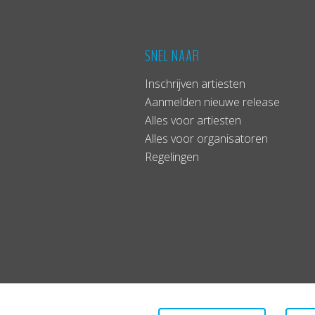
SNEL NAAR
Inschrijven artiesten
Aanmelden nieuwe release
Alles voor artiesten
Alles voor organisatoren
Regelingen