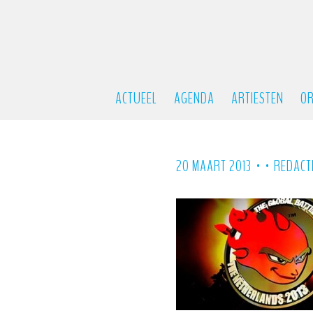
ACTUEEL
AGENDA
ARTIESTEN
OR
•
•
20 MAART 2013
REDACT