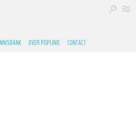
NNISBANK
OVER POPUNIE
CONTACT