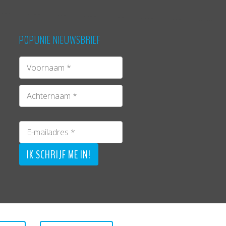
POPUNIE NIEUWSBRIEF