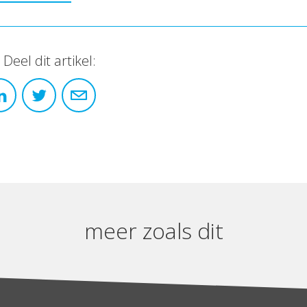
Deel dit artikel:
meer zoals dit