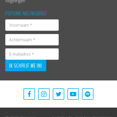
Regelingen
POPUNIE NIEUWSBRIEF