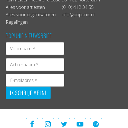
Alles voor artiesten
(010) 412 34 55
Alles voor organisatoren
info@popunie.nl
Regelingen
POPUNIE NIEUWSBRIEF