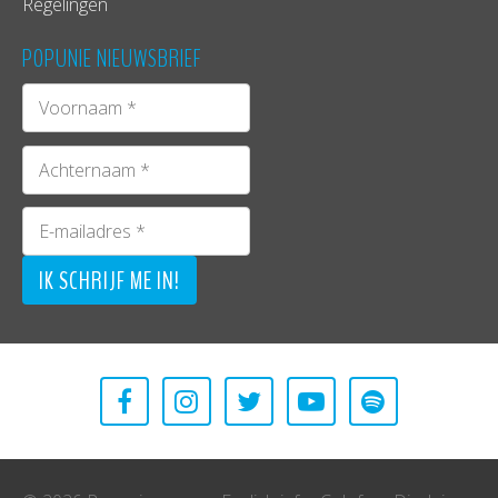
Regelingen
POPUNIE NIEUWSBRIEF