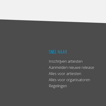
SNEL NAAR
Inschrijven artiesten
Aanmelden nieuwe release
Alles voor artiesten
Alles voor organisatoren
Regelingen