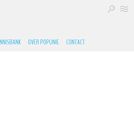
NNISBANK
OVER POPUNIE
CONTACT