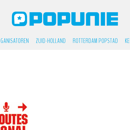
GANISATOREN
ZUID-HOLLAND
ROTTERDAM POPSTAD
KE