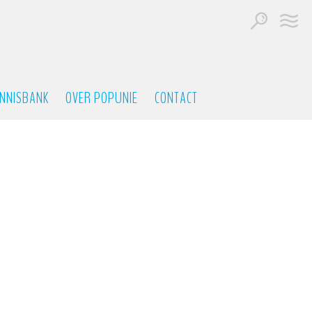
NNISBANK
OVER POPUNIE
CONTACT