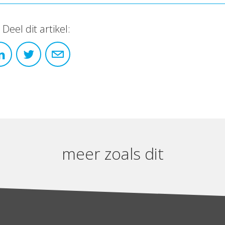
Deel dit artikel:
meer zoals dit