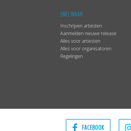
SNEL NAAR
Inschrijven artiesten
Aanmelden nieuwe release
Alles voor artiesten
Alles voor organisatoren
Regelingen
FACEBOOK