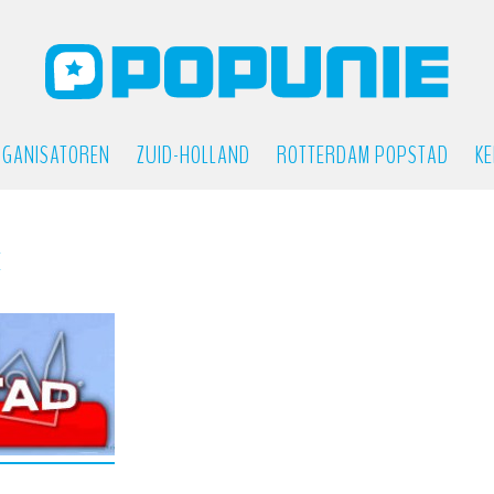
GANISATOREN
ZUID-HOLLAND
ROTTERDAM POPSTAD
KE
E