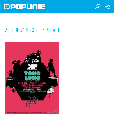
•
•
26 FEBRUARI 2013
REDACTIE