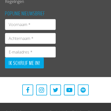
Regelingen
POPUNIE NIEUWSBRIEF