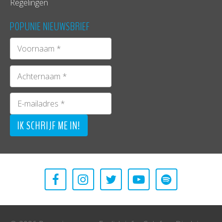
Regelingen
POPUNIE NIEUWSBRIEF