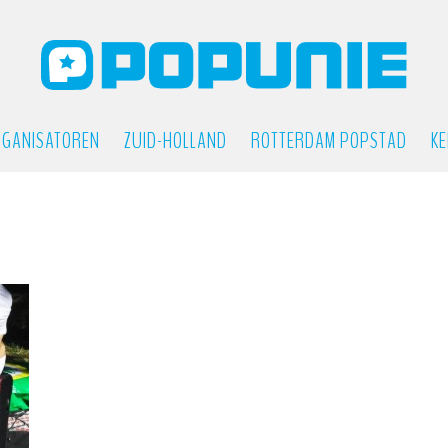
GANISATOREN
ZUID-HOLLAND
ROTTERDAM POPSTAD
KE