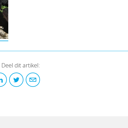
Deel dit artikel: