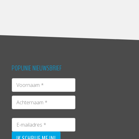
POPUNIE NIEUWSBRIEF