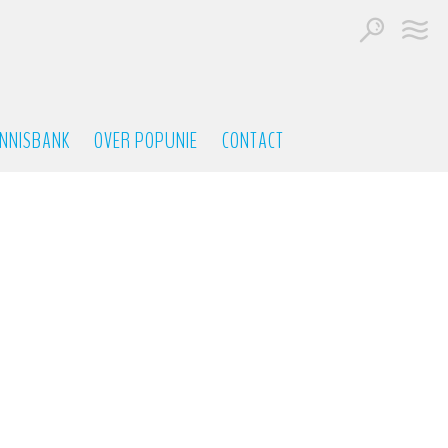
NNISBANK
OVER POPUNIE
CONTACT