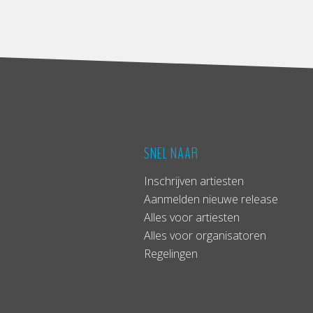
SNEL NAAR
Inschrijven artiesten
Aanmelden nieuwe release
Alles voor artiesten
Alles voor organisatoren
Regelingen