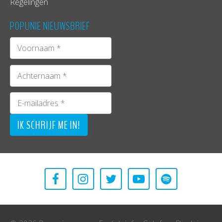
Regelingen
POPUNIE NIEUWSBRIEF