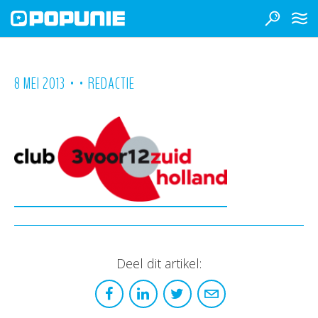
•
•
8 MEI 2013
REDACTIE
Deel dit artikel: