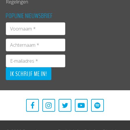
Regelingen
POPUNIE NIEUWSBRIEF