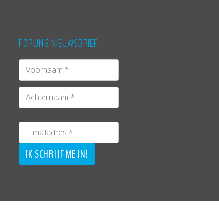
POPUNIE NIEUWSBRIEF