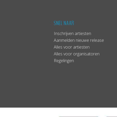
SNEL NAAR
Inschrijven artiesten
Aanmelden nieuwe release
Alles voor artiesten
Alles voor organisatoren
Regelingen