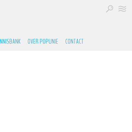
NNISBANK
OVER POPUNIE
CONTACT