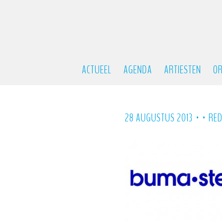
ACTUEEL
AGENDA
ARTIESTEN
OR
•
•
28 AUGUSTUS 2013
RED