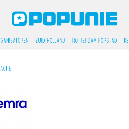
GANISATOREN
ZUID-HOLLAND
ROTTERDAM POPSTAD
KE
ACTIE