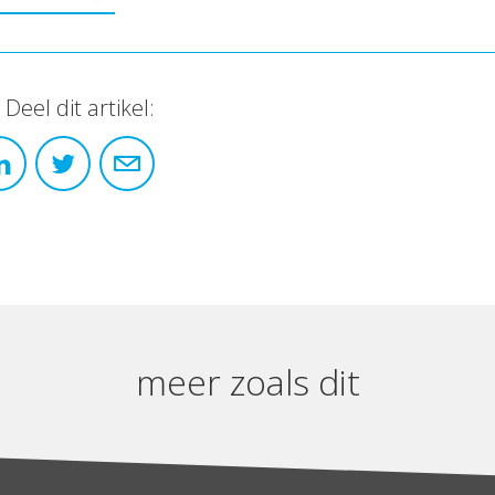
Deel dit artikel:
meer zoals dit