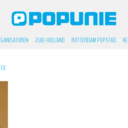
GANISATOREN
ZUID-HOLLAND
ROTTERDAM POPSTAD
KE
TIE