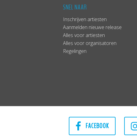
SNEL NAAR
Inschrijven artiesten
Aanmelden nieuwe release
Alles voor artiesten
Alles voor organisatoren
Regelingen
FACEBOOK