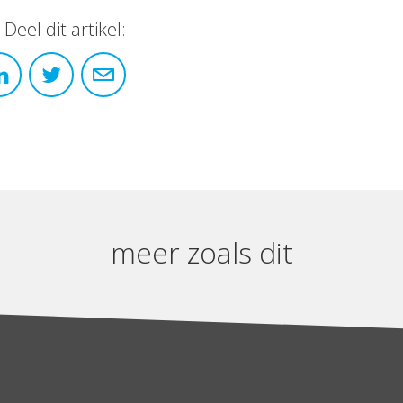
Deel dit artikel:
meer zoals dit