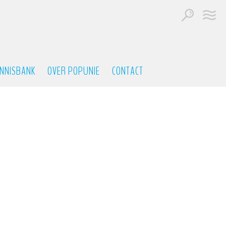
NNISBANK
OVER POPUNIE
CONTACT