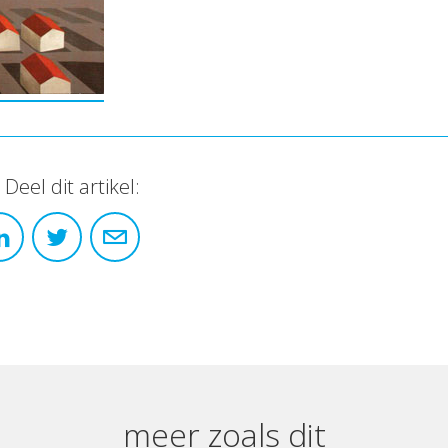
Deel dit artikel:
meer zoals dit