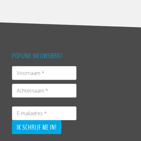
POPUNIE NIEUWSBRIEF