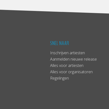
SNEL NAAR
Inschrijven artiesten
Aanmelden nieuwe release
Alles voor artiesten
Alles voor organisatoren
Regelingen