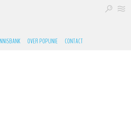
NNISBANK
OVER POPUNIE
CONTACT