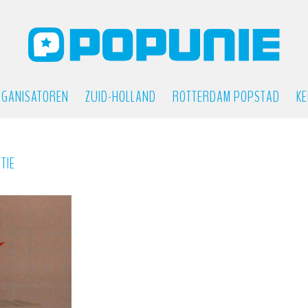
GANISATOREN
ZUID-HOLLAND
ROTTERDAM POPSTAD
KE
TIE