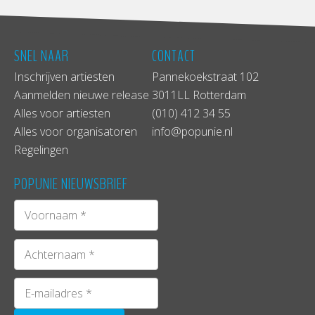
SNEL NAAR
CONTACT
Inschrijven artiesten
Pannekoekstraat 102
Aanmelden nieuwe release
3011LL Rotterdam
Alles voor artiesten
(010) 412 34 55
Alles voor organisatoren
info@popunie.nl
Regelingen
POPUNIE NIEUWSBRIEF