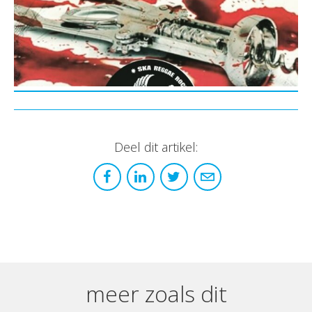
Deel dit artikel:
meer zoals dit