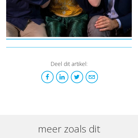
Deel dit artikel:
meer zoals dit