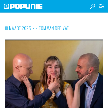
•
•
18 MAART 2025
TOM VAN DER VAT