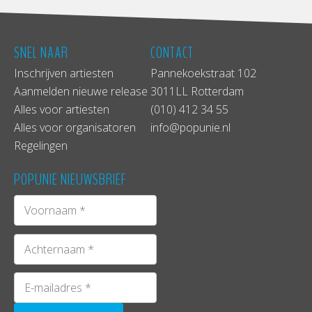
SNEL NAAR
CONTACT
Inschrijven artiesten
Pannekoekstraat 102
Aanmelden nieuwe release
3011LL Rotterdam
Alles voor artiesten
(010) 412 34 55
Alles voor organisatoren
info@popunie.nl
Regelingen
POPUNIE NIEUWSBRIEF