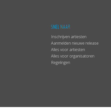
SNEL NAAR
Inschrijven artiesten
Aanmelden nieuwe release
Alles voor artiesten
Alles voor organisatoren
Regelingen