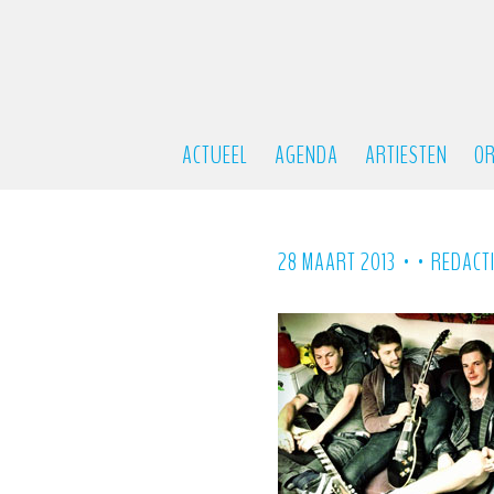
ACTUEEL
AGENDA
ARTIESTEN
OR
•
•
28 MAART 2013
REDACT