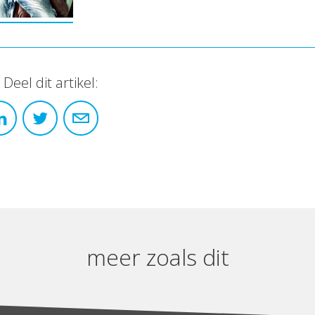
Deel dit artikel:
meer zoals dit