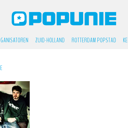
GANISATOREN
ZUID-HOLLAND
ROTTERDAM POPSTAD
KE
IE