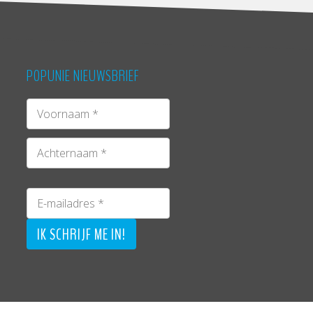
POPUNIE NIEUWSBRIEF