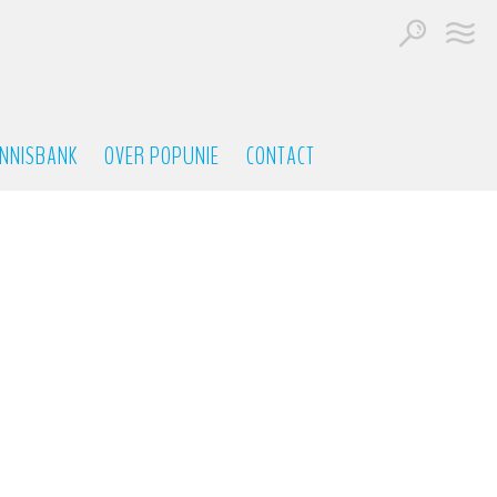
NNISBANK
OVER POPUNIE
CONTACT