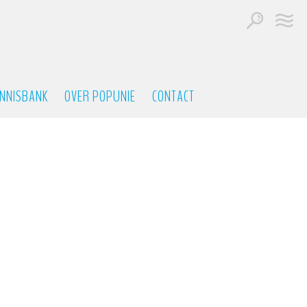
NNISBANK
OVER POPUNIE
CONTACT