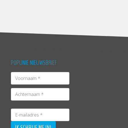
POPUNIE NIEUWSBRIEF