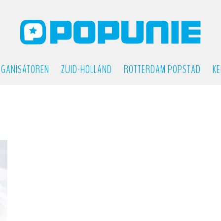
GANISATOREN
ZUID-HOLLAND
ROTTERDAM POPSTAD
KE