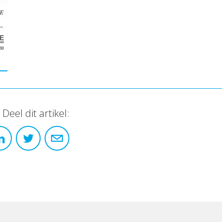
Deel dit artikel: