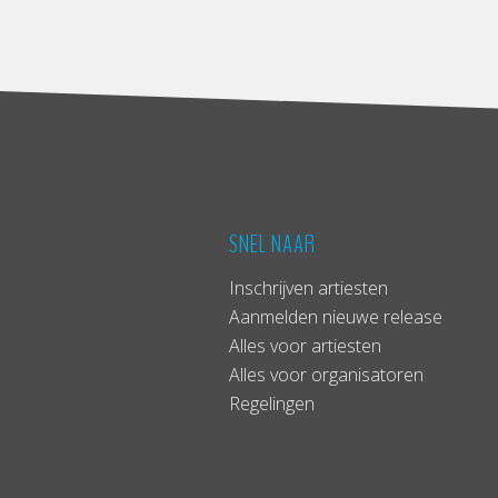
SNEL NAAR
Inschrijven artiesten
Aanmelden nieuwe release
Alles voor artiesten
Alles voor organisatoren
Regelingen