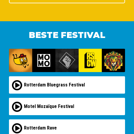
BESTE FESTIVAL
Rotterdam Bluegrass Festival
Motel Mozaïque Festival
Rotterdam Rave