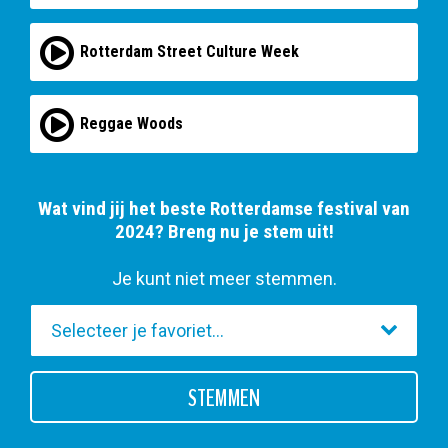
Rotterdam Street Culture Week
Reggae Woods
Wat vind jij het beste Rotterdamse festival van
2024? Breng nu je stem uit!
Je kunt niet meer stemmen.
STEMMEN