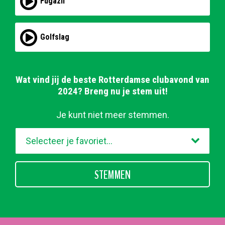
Fugazii
Golfslag
Wat vind jij de beste Rotterdamse clubavond van
2024? Breng nu je stem uit!
Je kunt niet meer stemmen.
STEMMEN