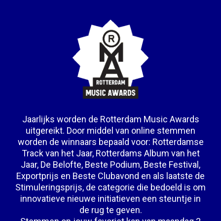
Jaarlijks worden de Rotterdam Music Awards
uitgereikt. Door middel van online stemmen
worden de winnaars bepaald voor: Rotterdamse
Track van het Jaar, Rotterdams Album van het
Jaar, De Belofte, Beste Podium, Beste Festival,
Exportprijs en Beste Clubavond en als laatste de
Stimuleringsprijs, de categorie die bedoeld is om
innovatieve nieuwe initiatieven een steuntje in
de rug te geven.