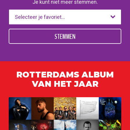
Je kunt niet meer stemmen.
STEMMEN
ROTTERDAMS ALBUM
VAN HET JAAR