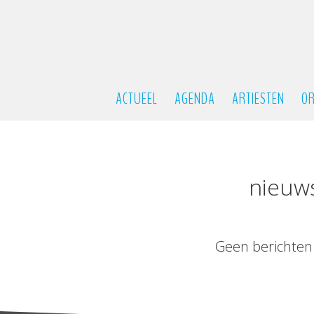
ACTUEEL
AGENDA
ARTIESTEN
OR
nieuw
Geen berichten