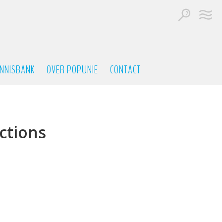
NNISBANK
OVER POPUNIE
CONTACT
ctions