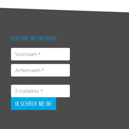
POPUNIE NIEUWSBRIEF