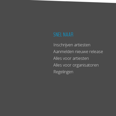
SNEL NAAR
Inschrijven artiesten
Aanmelden nieuwe release
Alles voor artiesten
Alles voor organisatoren
Regelingen