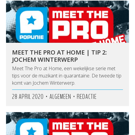
MEET THE PRO AT HOME | TIP 2:
JOCHEM WINTERWERP
Meet The Pro at Home, een wekelijkse serie met
tips voor de muzikant in quarantaine. De tweede tip
komt van Jochem Winterwerp.
•
•
28 APRIL 2020
ALGEMEEN
REDACTIE