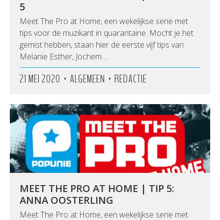
5
Meet The Pro at Home, een wekelijkse serie met
tips voor de muzikant in quarantaine. Mocht je het
gemist hebben, staan hier de eerste vijf tips van
Melanie Esther, Jochem…
•
•
21 MEI 2020
ALGEMEEN
REDACTIE
MEET THE PRO AT HOME | TIP 5:
ANNA OOSTERLING
Meet The Pro at Home, een wekelijkse serie met