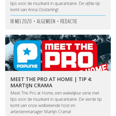
tips voor de muzikant in quarantaine. De vijfde tip
komt van Anna Oosterling!
•
•
18 MEI 2020
ALGEMEEN
REDACTIE
MEET THE PRO AT HOME | TIP 4:
MARTIJN CRAMA
Meet The Pro at Home, een wekelijkse serie met
tips voor de muzikant in quarantaine. De vierde tip
komt van onze welbekende host en
artiestenmanager Martijn Crama!