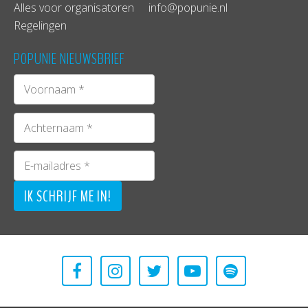
Alles voor organisatoren
info@popunie.nl
Regelingen
POPUNIE NIEUWSBRIEF