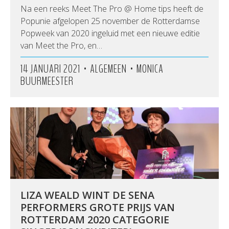
Na een reeks Meet The Pro @ Home tips heeft de
Popunie afgelopen 25 november de Rotterdamse
Popweek van 2020 ingeluid met een nieuwe editie
van Meet the Pro, en…
•
•
14 JANUARI 2021
ALGEMEEN
MONICA
BUURMEESTER
LIZA WEALD WINT DE SENA
PERFORMERS GROTE PRIJS VAN
ROTTERDAM 2020 CATEGORIE