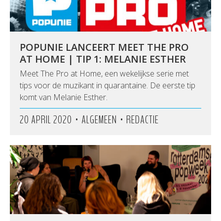
POPUNIE LANCEERT MEET THE PRO
AT HOME | TIP 1: MELANIE ESTHER
Meet The Pro at Home, een wekelijkse serie met
tips voor de muzikant in quarantaine. De eerste tip
komt van Melanie Esther.
•
•
20 APRIL 2020
ALGEMEEN
REDACTIE