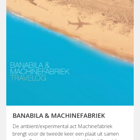
BANABILA & MACHINEFABRIEK
De ambient/experimental act Machinefabriek
brengt voor de tweede keer een plaat uit samen