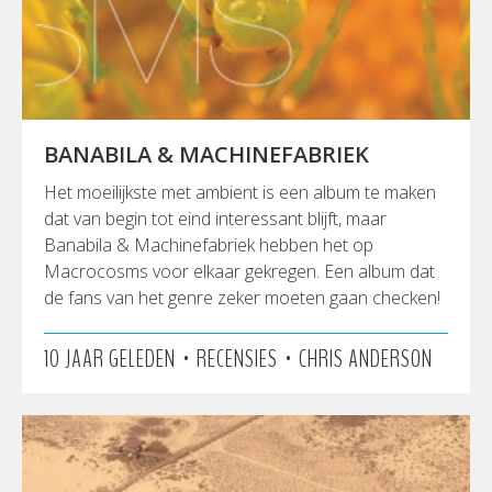
BANABILA & MACHINEFABRIEK
Het moeilijkste met ambient is een album te maken
dat van begin tot eind interessant blijft, maar
Banabila & Machinefabriek hebben het op
Macrocosms voor elkaar gekregen. Een album dat
de fans van het genre zeker moeten gaan checken!
•
•
10 JAAR GELEDEN
RECENSIES
CHRIS ANDERSON