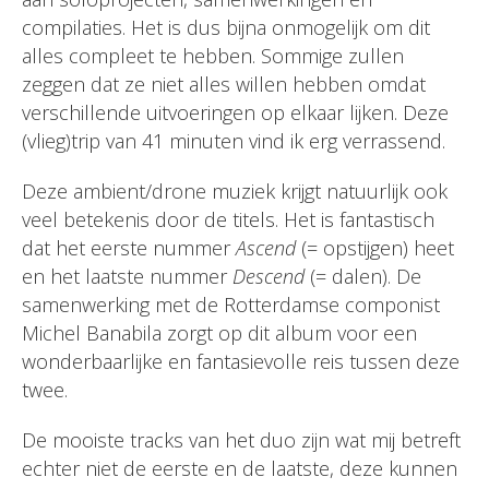
compilaties. Het is dus bijna onmogelijk om dit
alles compleet te hebben. Sommige zullen
zeggen dat ze niet alles willen hebben omdat
verschillende uitvoeringen op elkaar lijken. Deze
(vlieg)trip van 41 minuten vind ik erg verrassend.
Deze ambient/drone muziek krijgt natuurlijk ook
veel betekenis door de titels. Het is fantastisch
dat het eerste nummer
Ascend
(= opstijgen) heet
en het laatste nummer
Descend
(= dalen). De
samenwerking met de Rotterdamse componist
Michel Banabila zorgt op dit album voor een
wonderbaarlijke en fantasievolle reis tussen deze
twee.
De mooiste tracks van het duo zijn wat mij betreft
echter niet de eerste en de laatste, deze kunnen