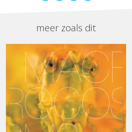
meer zoals dit