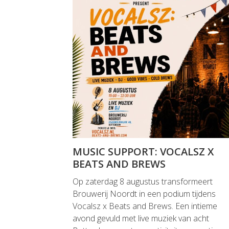
MUSIC SUPPORT: VOCALSZ X
BEATS AND BREWS
Op zaterdag 8 augustus transformeert
Brouwerij Noordt in een podium tijdens
Vocalsz x Beats and Brews. Een intieme
avond gevuld met live muziek van acht