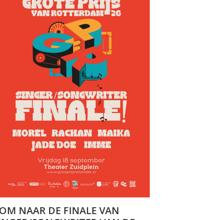
OM NAAR DE FINALE VAN