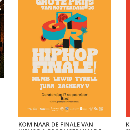
KOM NAAR DE FINALE VAN
K