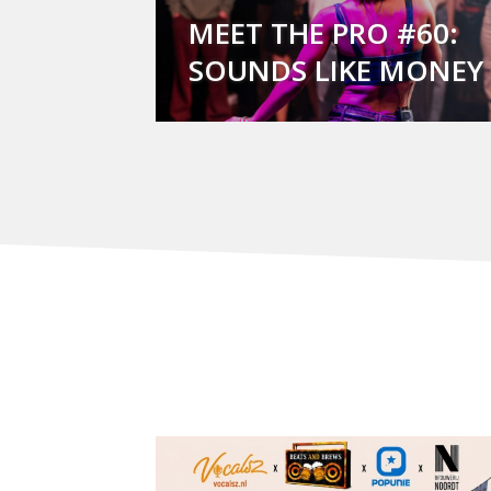
MEET THE PRO #60:
SOUNDS LIKE MONEY