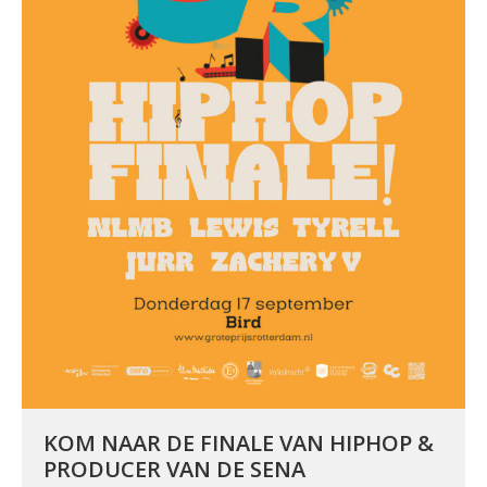
KOM NAAR DE FINALE VAN HIPHOP &
PRODUCER VAN DE SENA