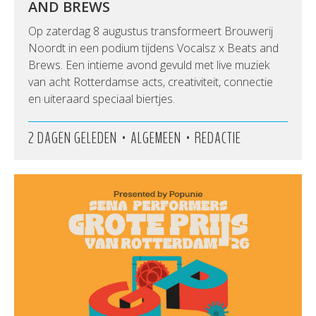
AND BREWS
Op zaterdag 8 augustus transformeert Brouwerij
Noordt in een podium tijdens Vocalsz x Beats and
Brews. Een intieme avond gevuld met live muziek
van acht Rotterdamse acts, creativiteit, connectie
en uiteraard speciaal biertjes.
•
•
2 DAGEN GELEDEN
ALGEMEEN
REDACTIE