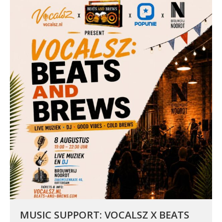
MUSIC SUPPORT: VOCALSZ X BEATS