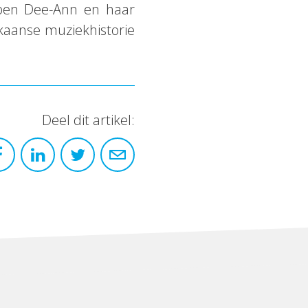
ben Dee-Ann en haar
aanse muziekhistorie
Deel dit artikel: