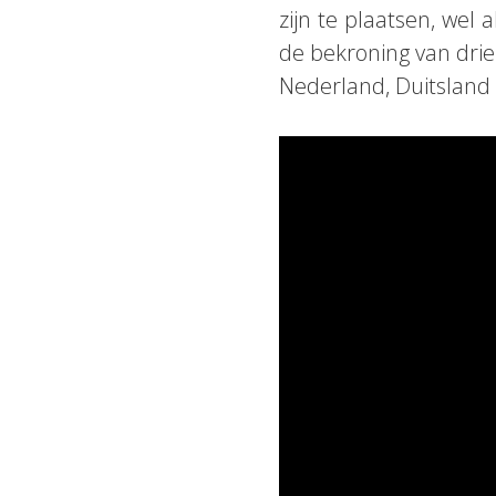
zijn te plaatsen, wel
de bekroning van drie 
Nederland, Duitsland 