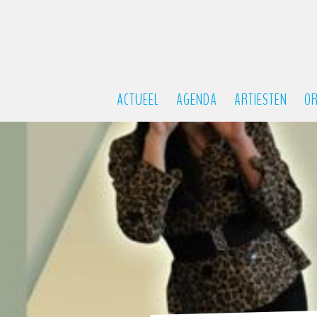
ACTUEEL
AGENDA
ARTIESTEN
OR