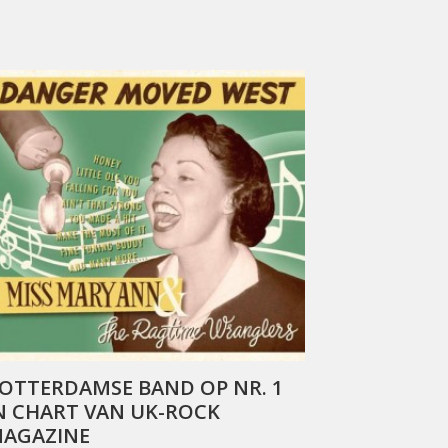
OTTERDAMSE BAND OP NR. 1
N CHART VAN UK-ROCK
AGAZINE