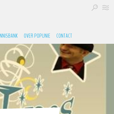
NNISBANK
OVER POPUNIE
CONTACT