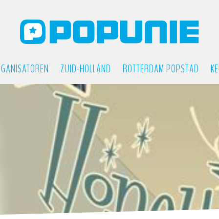
GANISATOREN
ZUID-HOLLAND
ROTTERDAM POPSTAD
KE