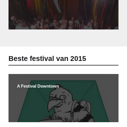
Beste festival van 2015
A Festival Downtown