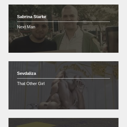
Sabrina Starke
Next Man
Sevdaliza
That Other Girl