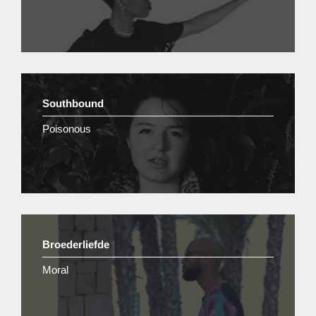
Southbound
Poisonous
Broederliefde
Moral