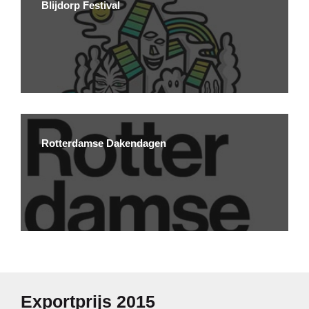
Blijdorp Festival
Rotterdamse Dakendagen
Exportprijs 2015