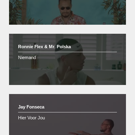
Ronnie Flex & Mr. Polska
Niemand
Jay Fonseca
Hier Voor Jou