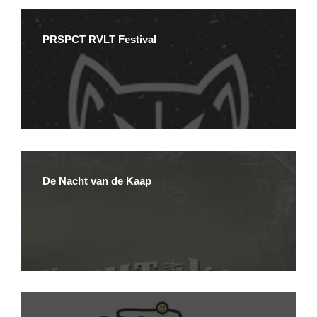
PRSPCT RVLT Festival
De Nacht van de Kaap