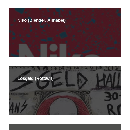
Niko (Blender/ Annabel)
Losgeld (Rotown)