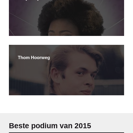
Thom Hoorweg
Beste podium van 2015