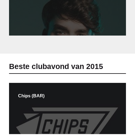
Beste clubavond van 2015
Chips (BAR)