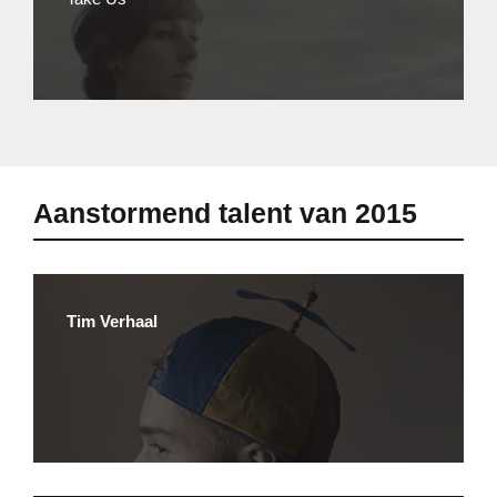
Aanstormend talent van 2015
Tim Verhaal