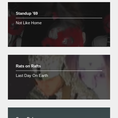
Standup ’69
Not Like Home
Rats on Rafts
Last Day On Earth