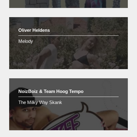
Oliver Heldens
Melody
NoizBoiz & Team Hoog Tempo
The Milky Way Skank