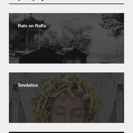
Rats on Rafts
Sevdaliza