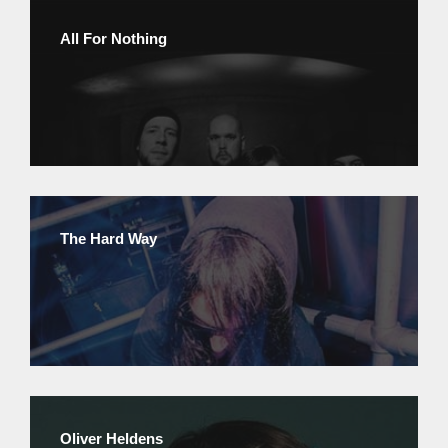
All For Nothing
The Hard Way
Oliver Heldens